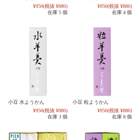
¥950
(税抜 ¥880)
¥950
(税抜 ¥880)
在庫 5 個
在庫 4 個
小豆 水ようかん
小豆 粒ようかん
¥950
(税抜 ¥880)
¥950
(税抜 ¥880)
在庫 3 個
在庫 8 個