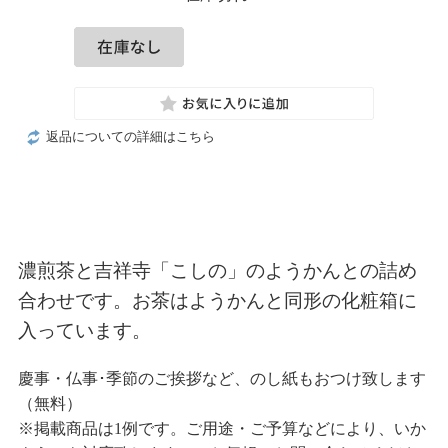
返品についての詳細はこちら
濃煎茶と吉祥寺「こしの」のようかんとの詰め
合わせです。お茶はようかんと同形の化粧箱に
入っています。
慶事・仏事･季節のご挨拶など、のし紙もおつけ致します
（無料）
※掲載商品は1例です。ご用途・ご予算などにより、いか