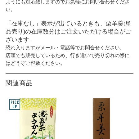
ようにも対応致しますのでお気軽にお問い合わせくださ
い。
「在庫なし」表示が出ているときも、栗羊羹(単
品売り)の在庫数分はご注文いただける場合がご
ざいます。
恐れ入りますがメール・電話等でお問合せください。
店頭でも販売しているため、行き違いで売り切れの際に
はどうぞご容赦ください。
関連商品