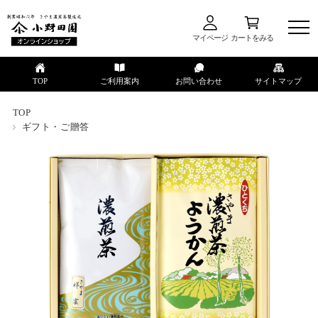
マイページ
カートをみる
TOP
ご利用案内
お問い合わせ
サイトマップ
TOP
ギフト・ご贈答