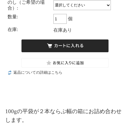
のし（ご希望の場
合）:
数量:
個
在庫:
在庫あり
返品についての詳細はこちら
100gの平袋が２本ならぶ幅の箱にお詰め合わせ
します。