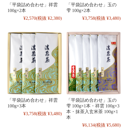
「平袋詰め合わせ」祥雲
「平袋詰め合わせ」玉の
100g×2本
雫 100g×2本
¥2,570
(税抜 ¥2,380)
¥3,758
(税抜 ¥3,480)
「平袋詰め合わせ」祥雲
「平袋詰め合わせ」玉の
100g×3本
雫 100g×1本・祥雲 100g×3
本・抹茶入玄米茶 100g×1
¥3,758
(税抜 ¥3,480)
本
¥6,134
(税抜 ¥5,680)