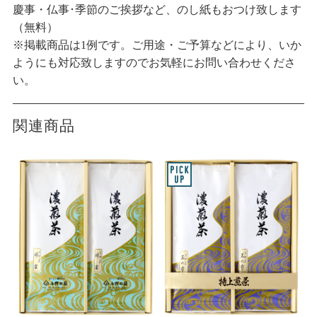
慶事・仏事･季節のご挨拶など、のし紙もおつけ致します
（無料）
※掲載商品は1例です。ご用途・ご予算などにより、いか
ようにも対応致しますのでお気軽にお問い合わせくださ
い。
関連商品