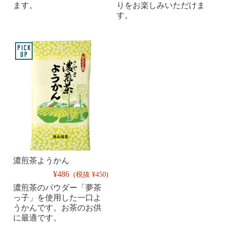
ます。
りをお楽しみいただけま
す。
濃煎茶ようかん
¥486
(税抜 ¥450)
濃煎茶のパウダー「夢茶
っ子」を使用した一口よ
うかんです。お茶のお供
に最適です。