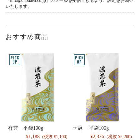
「info@onodaen.co.jp」のメールを受信できるよう、設定をお願い
いたします。
おすすめ商品
祥雲 平袋100g
玉冠 平袋100g
¥1,188
¥2,376
(税抜 ¥1,100)
(税抜 ¥2,200)