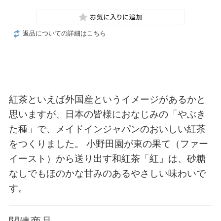
返品についての詳細はこちら
紅茶といえば外国産というイメージがあるかと
思いますが、日本の皆様におなじみの「やぶき
た種」で、メイドインジャパンのおいしい紅茶
をつくりました。 小野田園が東の果て（ファー
イースト）から送り出す和紅茶「紅」は、砂糖
なしでもほのかな甘みのあるやさしい味わいで
す。