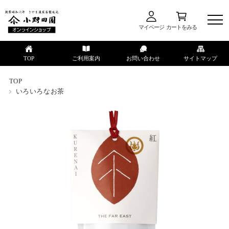
マイページ
カートをみる
TOP
ご利用案内
お問い合わせ
サイトマップ
TOP
いろいろなお茶